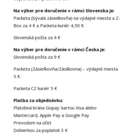
Na výber pre doručenie v rámci Slovenska je:
Packeta (bývalá zásielkovňa) na výdajné miesta a Z-
Box za 4 € a Packeta kuriér 4,50 €.
Slovenská pošta za 4 €
Na výber pre doručenie v rámci Česka je:
Slovenská pošta za 9 €
Packeta (Zásieľkovňa/Zásilkovna) – výdajné miesta
5 €.
Packeta CZ kuriér 5 €
Platba za objednávku:
Platobná brána Gopay: kartou Visa alebo
Mastercard, Apple Pay a Google Pay
Prevodom na účet
Dobierkou za poplatok 3 €